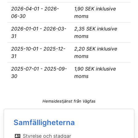
2026-04-01 - 2026-
1,90 SEK inklusive
06-30
moms
2026-01-01 - 2026-03-
2,35 SEK inklusive
31
moms
2025-10-01 - 2025-12-
2,20 SEK inklusive
31
moms
2025-07-01 - 2025-09-
1,90 SEK inklusive
30
moms
Hemsidestjänst från Vägfas
Samfälligheterna
Styrelse och stadgar