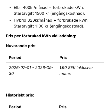
Elbil 400kr/månad + förbrukade kWh.
Startavgift 1500 kr (engångskostnad).
Hybrid 320kr/månad + förbrukade kWh.
Startavgift 1100 kr (engångskostnad).
Pris per förbrukad kWh vid laddning:
Nuvarande pris:
Period
Pris
2026-07-01 - 2026-09-
1,90 SEK inklusive
30
moms
Historiskt pris:
Period
Pris